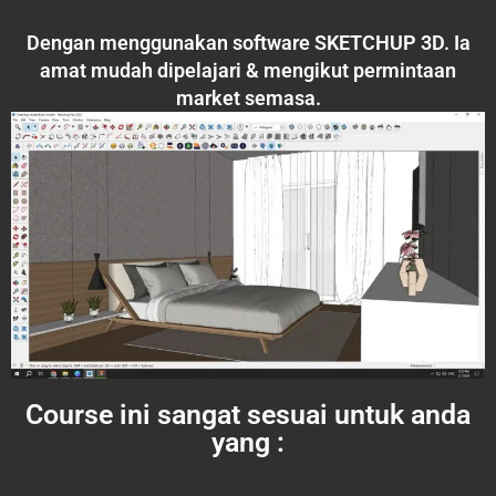
Dengan menggunakan software SKETCHUP 3D. Ia
amat mudah dipelajari & mengikut permintaan
market semasa.
Course ini sangat sesuai untuk anda
yang :