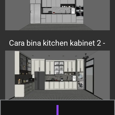
Cara bina kitchen kabinet 2 -