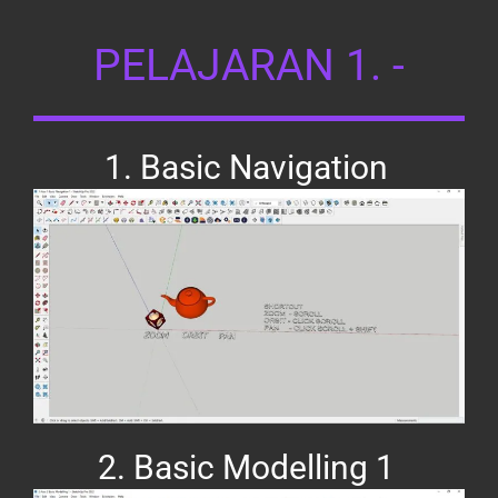
PELAJARAN 1. -
1. Basic Navigation
2. Basic Modelling 1