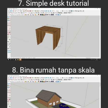
7. Simple desk tutorial
8. Bina rumah tanpa skala