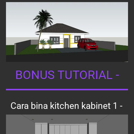
BONUS TUTORIAL -
Cara bina kitchen kabinet 1 -