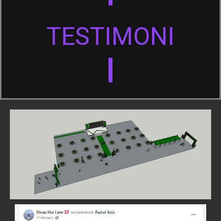
TESTIMONI