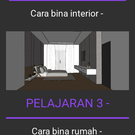
Cara bina interior -
PELAJARAN 3 -
Cara bina rumah -