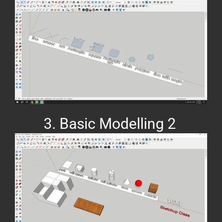
3. Basic Modelling 2