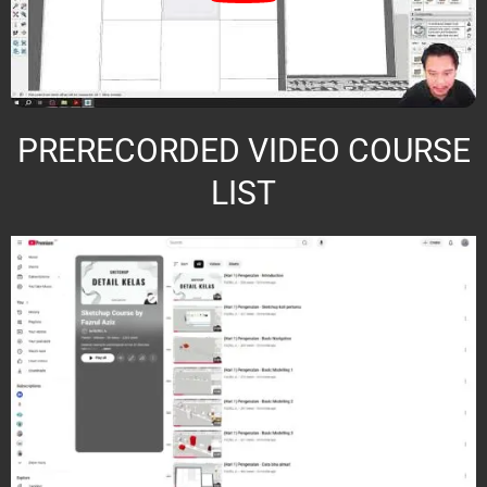
PRERECORDED VIDEO COURSE
LIST