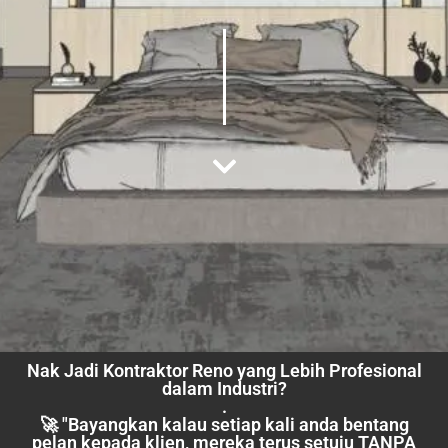
Nak Jadi Kontraktor Reno yang Lebih Profesional
dalam Industri?
.
🚀 "Bayangkan kalau setiap kali anda bentang
pelan kepada klien, mereka terus setuju TANPA