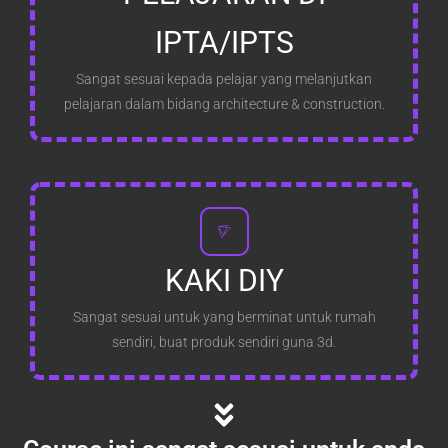
IPTA/IPTS
Sangat sesuai kepada pelajar yang melanjutkan
pelajaran dalam bidang architecture & construction.
KAKI DIY
Sangat sesuai untuk yang berminat untuk rumah
sendiri, buat produk sendiri guna 3d.