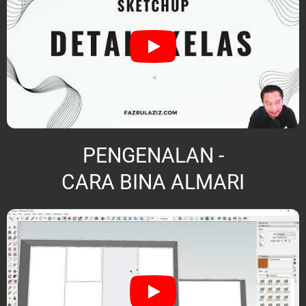
PENGENALAN -
CARA BINA ALMARI