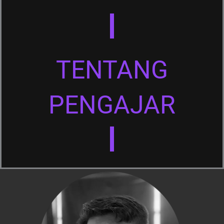
TENTANG
PENGAJAR