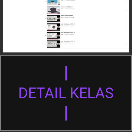
DETAIL KELAS