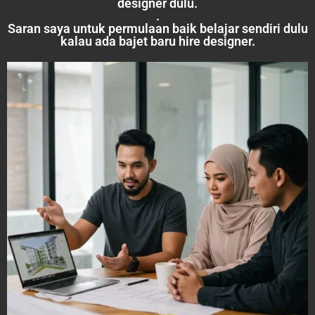
designer dulu.
.
Saran saya untuk permulaan baik belajar sendiri dulu
kalau ada bajet baru hire designer.