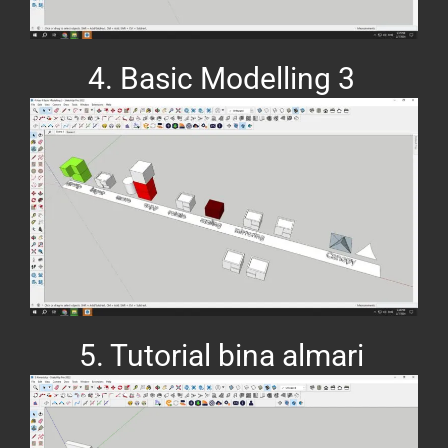
4. Basic Modelling 3
5. Tutorial bina almari