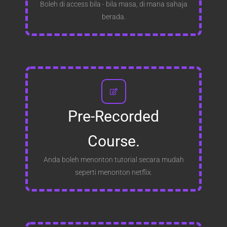
Boleh di access bila - bila masa, di mana sahaja
berada.
Pre-Recorded
Course.
Anda boleh menonton tutorial secara mudah
seperti menonton netflix.